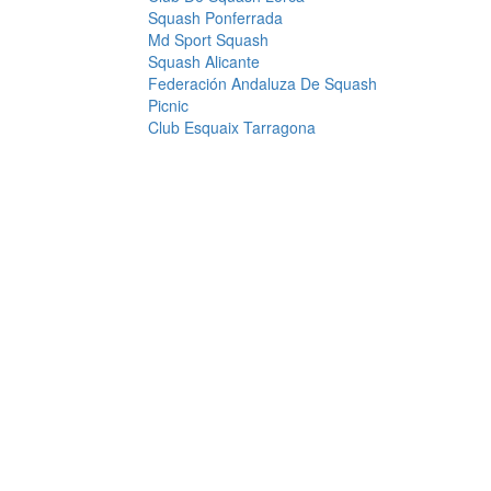
Squash Ponferrada
Md Sport Squash
Squash Alicante
Federación Andaluza De Squash
Picnic
Club Esquaix Tarragona